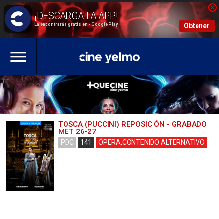
La encontrarás gratis en - Google Play
Obtener
TOSCA (PUCCINI) REPOSICIÓN - GRABADO
MET 26-27
PDC
141
ÓPERA,CONTENIDO ALTERNATIVO