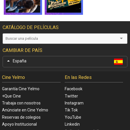
CATÁLOGO DE PELÍCULAS
CAMBIAR DE PAÍS
España
Cine Yelmo
En las Redes
Garantía Cine Yelmo
Facebook
+Que Cine
Twitter
Trabaja con nosotros
Instagram
Anúnciate en Cine Yelmo
Tik Tok
Reservas de colegios
YouTube
Apoyo Institucional
Linkedin