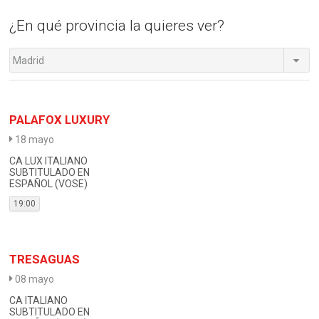
¿En qué provincia la quieres ver?
Madrid
PALAFOX LUXURY
18 mayo
CA LUX ITALIANO
SUBTITULADO EN
ESPAÑOL (VOSE)
19:00
TRESAGUAS
08 mayo
CA ITALIANO
SUBTITULADO EN