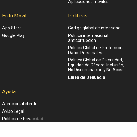
Aplicaciones móviles
En tu Móvil
Políticas
App Store
Código global de integridad
Google Play
Política internacional
anticorrupción
Política Global de Protección
Datos Personales
Política Global de Diversidad,
Equidad de Género, Inclusión,
No Discriminación y No Acoso
Línea de Denuncia
Ayuda
Atención al cliente
Aviso Legal
Política de Privacidad
Politica de Cookies