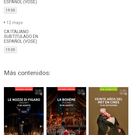
ESPAÑOL (VOSE)
19:00
12 mayo
CA ITALIANO
SUBTITULADO EN
ESPAÑOL (VOSE)
19:00
Más contenidos: