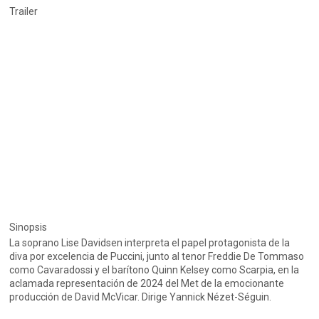
Trailer
Sinopsis
La soprano Lise Davidsen interpreta el papel protagonista de la
diva por excelencia de Puccini, junto al tenor Freddie De Tommaso
como Cavaradossi y el barítono Quinn Kelsey como Scarpia, en la
aclamada representación de 2024 del Met de la emocionante
producción de David McVicar. Dirige Yannick Nézet-Séguin.