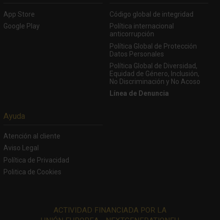
App Store
Código global de integridad
Google Play
Política internacional
anticorrupción
Política Global de Protección
Datos Personales
Política Global de Diversidad,
Equidad de Género, Inclusión,
No Discriminación y No Acoso
Línea de Denuncia
Ayuda
Atención al cliente
Aviso Legal
Política de Privacidad
Politica de Cookies
ACTIVIDAD FINANCIADA POR LA