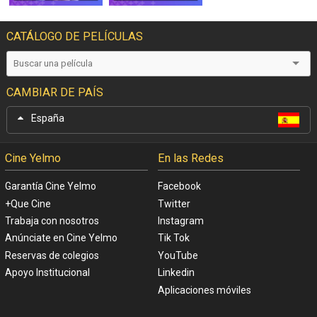
CATÁLOGO DE PELÍCULAS
CAMBIAR DE PAÍS
España
Cine Yelmo
En las Redes
Garantía Cine Yelmo
Facebook
+Que Cine
Twitter
Trabaja con nosotros
Instagram
Anúnciate en Cine Yelmo
Tik Tok
Reservas de colegios
YouTube
Apoyo Institucional
Linkedin
Aplicaciones móviles