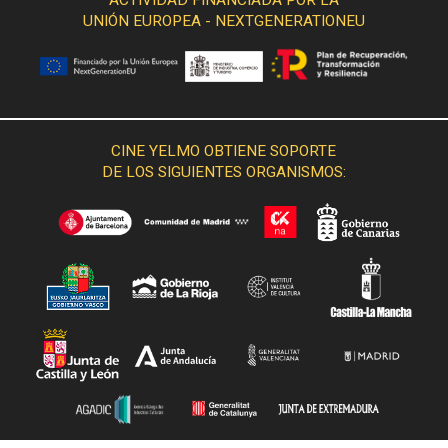
UNIÓN EUROPEA - NEXTGENERATIONEU
CINE YELMO OBTIENE SOPORTE
DE LOS SIGUIENTES ORGANISMOS: