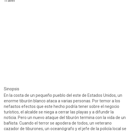
Trailer
Sinopsis
En la costa de un pequeño pueblo del este de Estados Unidos, un
enorme tiburón blanco ataca a varias personas. Por temor a los
nefastos efectos que este hecho podría tener sobre el negocio
turístico, el alcalde se niega a cerrar las playas y a difundir la
noticia. Pero un nuevo ataque del tiburón termina con la vida de un
bañista. Cuando el terror se apodera de todos, un veterano
cazador de tiburones, un oceanógrafo y el jefe de la policía local se