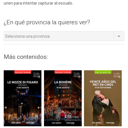
unen para intentar capturar al escualo.
¿En qué provincia la quieres ver?
Selecciona una provincia
Más contenidos: