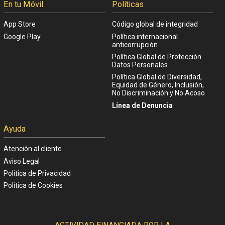
En tu Móvil
Políticas
App Store
Código global de integridad
Google Play
Política internacional
anticorrupción
Política Global de Protección
Datos Personales
Política Global de Diversidad,
Equidad de Género, Inclusión,
No Discriminación y No Acoso
Línea de Denuncia
Ayuda
Atención al cliente
Aviso Legal
Política de Privacidad
Politica de Cookies
ACTIVIDAD FINANCIADA POR LA