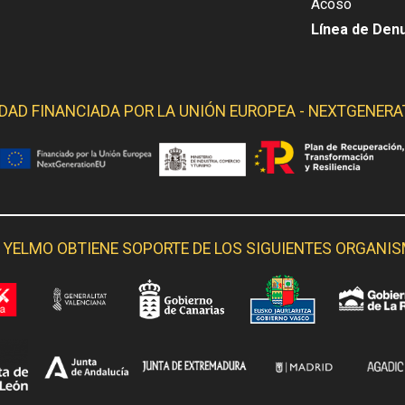
Acoso
Línea de Den
IDAD FINANCIADA POR LA
UNIÓN EUROPEA - NEXTGENERA
 YELMO OBTIENE SOPORTE DE LOS SIGUIENTES ORGANI