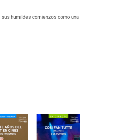
sde sus humildes comienzos como una