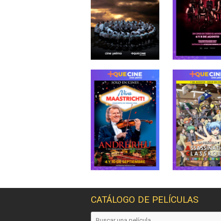
CATÁLOGO DE PELÍCULAS