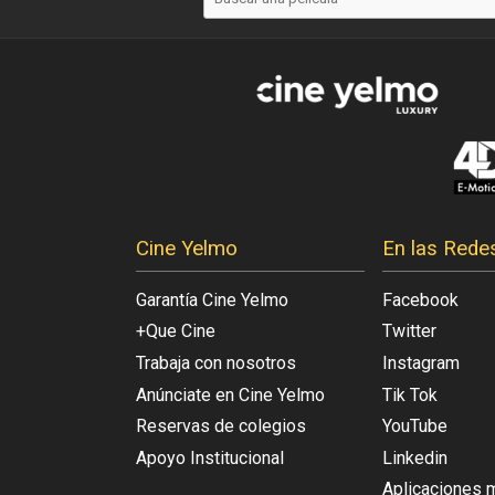
Cine Yelmo
En las Rede
Garantía Cine Yelmo
Facebook
+Que Cine
Twitter
Trabaja con nosotros
Instagram
Anúnciate en Cine Yelmo
Tik Tok
Reservas de colegios
YouTube
Apoyo Institucional
Linkedin
Aplicaciones 