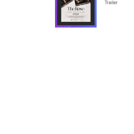
Trailer