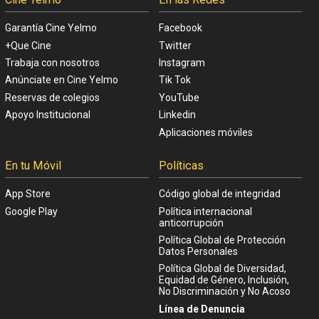
Garantía Cine Yelmo
Facebook
+Que Cine
Twitter
Trabaja con nosotros
Instagram
Anúnciate en Cine Yelmo
Tik Tok
Reservas de colegios
YouTube
Apoyo Institucional
Linkedin
Aplicaciones móviles
En tu Móvil
Políticas
App Store
Código global de integridad
Google Play
Política internacional
anticorrupción
Política Global de Protección
Datos Personales
Política Global de Diversidad,
Equidad de Género, Inclusión,
No Discriminación y No Acoso
Línea de Denuncia