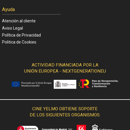
Ayuda
Atención al cliente
Aviso Legal
Política de Privacidad
Politica de Cookies
ACTIVIDAD FINANCIADA POR LA
UNIÓN EUROPEA - NEXTGENERATIONEU
CINE YELMO OBTIENE SOPORTE
DE LOS SIGUIENTES ORGANISMOS: