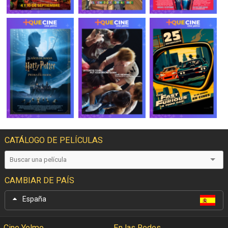
CATÁLOGO DE PELÍCULAS
CAMBIAR DE PAÍS
España
Cine Yelmo
En las Redes