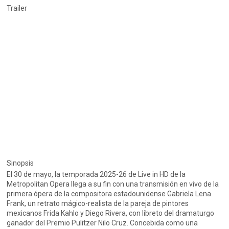
Trailer
Sinopsis
El 30 de mayo, la temporada 2025-26 de Live in HD de la
Metropolitan Opera llega a su fin con una transmisión en vivo de la
primera ópera de la compositora estadounidense Gabriela Lena
Frank, un retrato mágico-realista de la pareja de pintores
mexicanos Frida Kahlo y Diego Rivera, con libreto del dramaturgo
ganador del Premio Pulitzer Nilo Cruz. Concebida como una