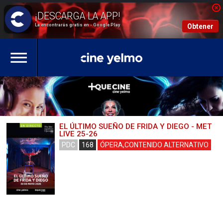
La encontrarás gratis en - Google Play
Obtener
EL ÚLTIMO SUEÑO DE FRIDA Y DIEGO - MET
LIVE 25-26
PDC
168
ÓPERA,CONTENIDO ALTERNATIVO