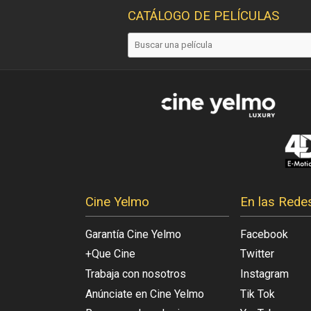
CATÁLOGO DE PELÍCULAS
Cine Yelmo
En las Rede
Garantía Cine Yelmo
Facebook
+Que Cine
Twitter
Trabaja con nosotros
Instagram
Anúnciate en Cine Yelmo
Tik Tok