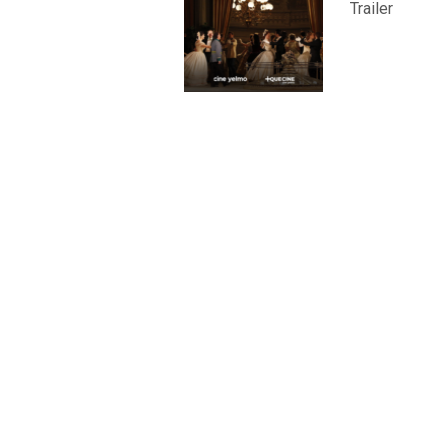
Trailer