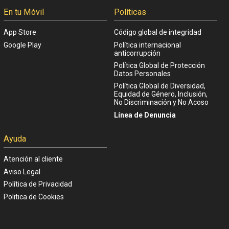
En tu Móvil
Políticas
App Store
Código global de integridad
Google Play
Política internacional
anticorrupción
Política Global de Protección
Datos Personales
Política Global de Diversidad,
Equidad de Género, Inclusión,
No Discriminación y No Acoso
Línea de Denuncia
Ayuda
Atención al cliente
Aviso Legal
Política de Privacidad
Politica de Cookies