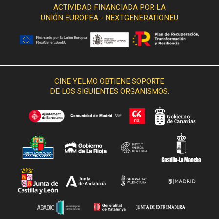
ACTIVIDAD FINANCIADA POR LA
UNIÓN EUROPEA - NEXTGENERATIONEU
CINE YELMO OBTIENE SOPORTE
DE LOS SIGUIENTES ORGANISMOS: