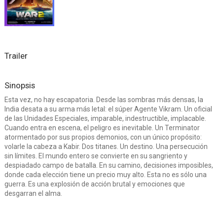
Trailer
Sinopsis
Esta vez, no hay escapatoria. Desde las sombras más densas, la
India desata a su arma más letal: el súper Agente Vikram. Un oficial
de las Unidades Especiales, imparable, indestructible, implacable.
Cuando entra en escena, el peligro es inevitable. Un Terminator
atormentado por sus propios demonios, con un único propósito:
volarle la cabeza a Kabir. Dos titanes. Un destino. Una persecución
sin límites. El mundo entero se convierte en su sangriento y
despiadado campo de batalla. En su camino, decisiones imposibles,
donde cada elección tiene un precio muy alto. Esta no es sólo una
guerra. Es una explosión de acción brutal y emociones que
desgarran el alma.