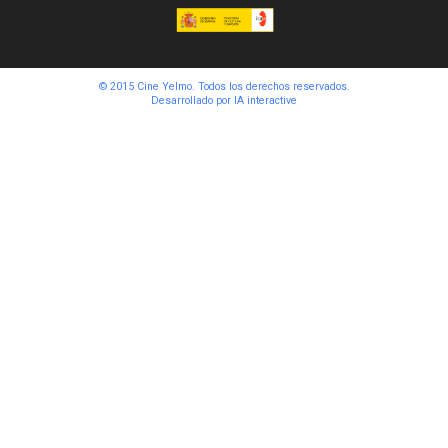
© 2015 Cine Yelmo. Todos los derechos reservados.
Desarrollado por
IA interactive