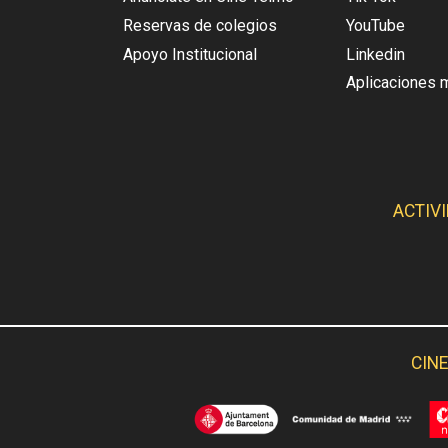
Reservas de colegios
YouTube
Apoyo Institucional
Linkedin
Aplicaciones 
ACTIV
CINE