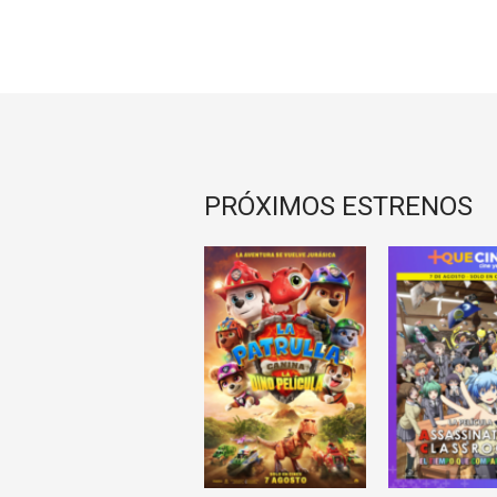
PRÓXIMOS ESTRENOS