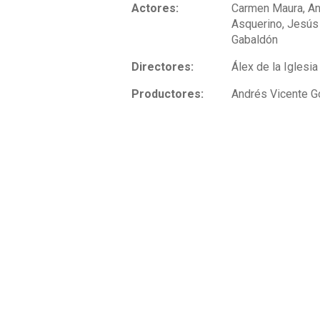
Actores:
Carmen Maura, An
Asquerino, Jesús
Gabaldón
Directores:
Álex de la Iglesia
Productores:
Andrés Vicente 