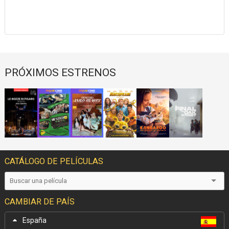
PRÓXIMOS ESTRENOS
CATÁLOGO DE PELÍCULAS
CAMBIAR DE PAÍS
España