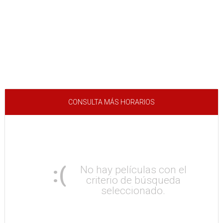
CONSULTA MÁS HORARIOS
:(
No hay películas con el
criterio de búsqueda
seleccionado.