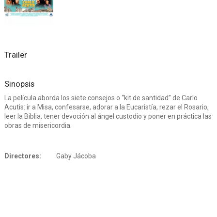
Trailer
Sinopsis
La película aborda los siete consejos o “kit de santidad” de Carlo
Acutis: ir a Misa, confesarse, adorar a la Eucaristía, rezar el Rosario,
leer la Biblia, tener devoción al ángel custodio y poner en práctica las
obras de misericordia.
Directores:
Gaby Jácoba