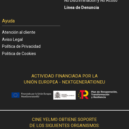
No Discriminación y No Acoso
Línea de Denuncia
Ayuda
Atención al cliente
Aviso Legal
Política de Privacidad
Politica de Cookies
ACTIVIDAD FINANCIADA POR LA
UNIÓN EUROPEA - NEXTGENERATIONEU
CINE YELMO OBTIENE SOPORTE
DE LOS SIGUIENTES ORGANISMOS: