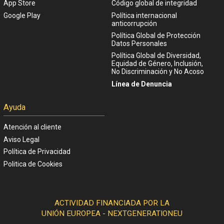
App Store
Código global de integridad
Google Play
Política internacional
anticorrupción
Política Global de Protección
Datos Personales
Política Global de Diversidad,
Equidad de Género, Inclusión,
No Discriminación y No Acoso
Línea de Denuncia
Ayuda
Atención al cliente
Aviso Legal
Política de Privacidad
Politica de Cookies
ACTIVIDAD FINANCIADA POR LA
UNIÓN EUROPEA - NEXTGENERATIONEU