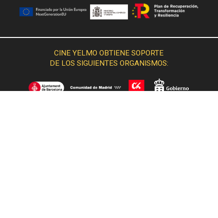
CINE YELMO OBTIENE SOPORTE
DE LOS SIGUIENTES ORGANISMOS: