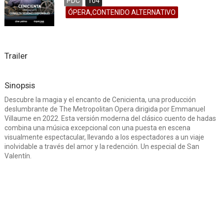
PDC
104
ÓPERA,CONTENIDO ALTERNATIVO
Trailer
Sinopsis
Descubre la magia y el encanto de Cenicienta, una producción
deslumbrante de The Metropolitan Opera dirigida por Emmanuel
Villaume en 2022. Esta versión moderna del clásico cuento de hadas
combina una música excepcional con una puesta en escena
visualmente espectacular, llevando a los espectadores a un viaje
inolvidable a través del amor y la redención. Un especial de San
Valentín.