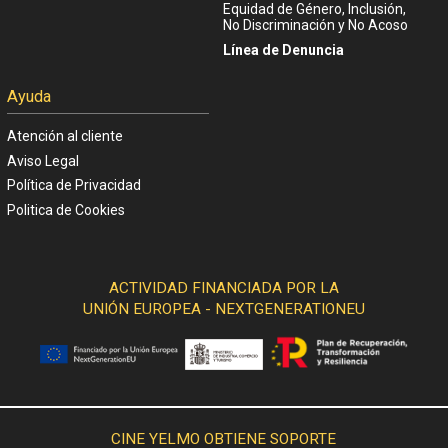
Equidad de Género, Inclusión,
No Discriminación y No Acoso
Línea de Denuncia
Ayuda
Atención al cliente
Aviso Legal
Política de Privacidad
Politica de Cookies
ACTIVIDAD FINANCIADA POR LA
UNIÓN EUROPEA - NEXTGENERATIONEU
CINE YELMO OBTIENE SOPORTE