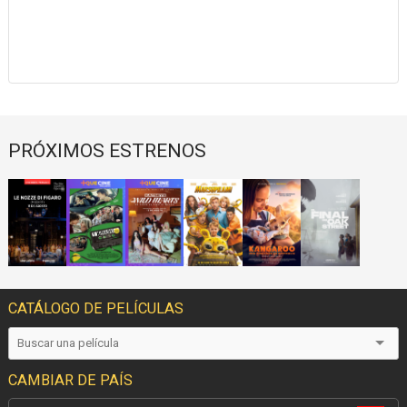
PRÓXIMOS ESTRENOS
CATÁLOGO DE PELÍCULAS
CAMBIAR DE PAÍS