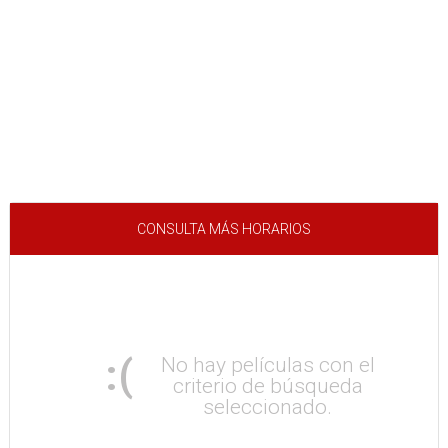
CONSULTA MÁS HORARIOS
:(
No hay películas con el
criterio de búsqueda
seleccionado.