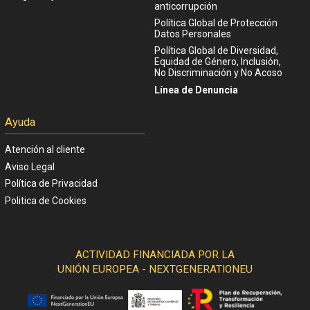
anticorrupción
Política Global de Protección
Datos Personales
Política Global de Diversidad,
Equidad de Género, Inclusión,
No Discriminación y No Acoso
Línea de Denuncia
Ayuda
Atención al cliente
Aviso Legal
Política de Privacidad
Politica de Cookies
ACTIVIDAD FINANCIADA POR LA
UNIÓN EUROPEA - NEXTGENERATIONEU