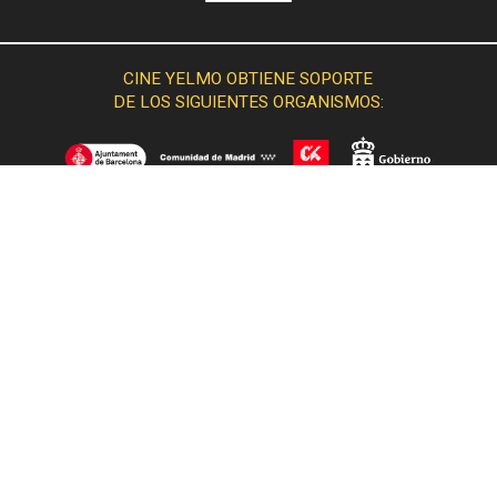
CINE YELMO OBTIENE SOPORTE
DE LOS SIGUIENTES ORGANISMOS:
© 2015 Cine Yelmo. Todos los derechos reservados.