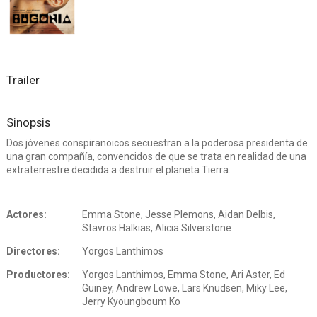
Trailer
Sinopsis
Dos jóvenes conspiranoicos secuestran a la poderosa presidenta de
una gran compañía, convencidos de que se trata en realidad de una
extraterrestre decidida a destruir el planeta Tierra.
Actores:
Emma Stone, Jesse Plemons, Aidan Delbis,
Stavros Halkias, Alicia Silverstone
Directores:
Yorgos Lanthimos
Productores:
Yorgos Lanthimos, Emma Stone, Ari Aster, Ed
Guiney, Andrew Lowe, Lars Knudsen, Miky Lee,
Jerry Kyoungboum Ko