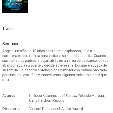
Trailer
Sinopsis
Angelo, un niño de 10 años aspirante a explorador, sale a la
carretera con su familia para visitar a su querida abuelita. Cuando
sus distraídos padres le dejan atrás en un área de descanso, queda
abandonado a su suerte y decide atravesar el bosque en busca de
su familia. Se adentra entonces en un misterioso mundo habitado
por criaturas extrañas y maravillosas, algunas más amistosas que
otras...
Actores:
Philippe Katerine, José Garcia, Yolande Moreau,
Dario Hardouin-Spurio
Directores:
Vincent Paronnaud, Alexis Ducord