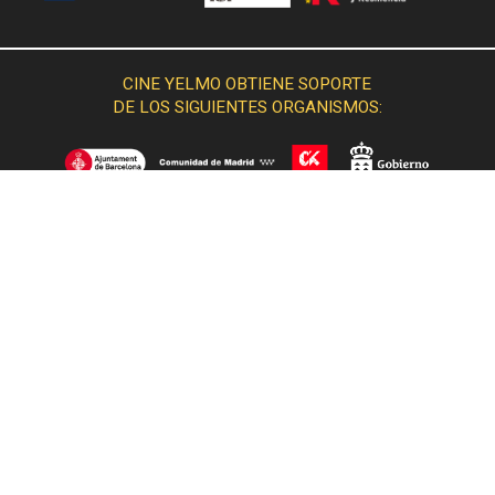
CINE YELMO OBTIENE SOPORTE
DE LOS SIGUIENTES ORGANISMOS:
© 2015 Cine Yelmo. Todos los derechos reservados.