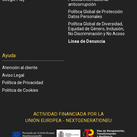
anticorrupción
Política Global de Protección
Datos Personales
Política Global de Diversidad,
Equidad de Género, Inclusión,
No Discriminación y No Acoso
Línea de Denuncia
Ayuda
Atención al cliente
Aviso Legal
Política de Privacidad
Politica de Cookies
ACTIVIDAD FINANCIADA POR LA
UNIÓN EUROPEA - NEXTGENERATIONEU