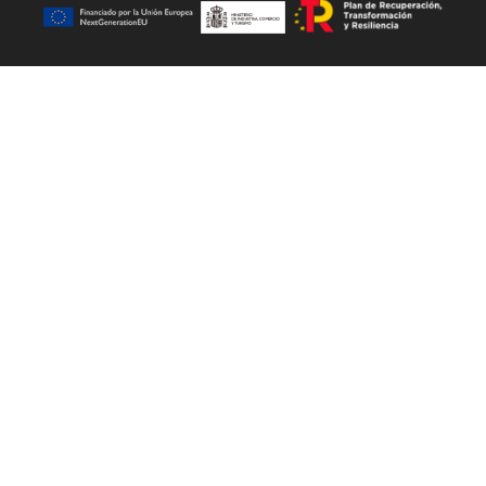
CINE YELMO OBTIENE SOPORTE
DE LOS SIGUIENTES ORGANISMOS: