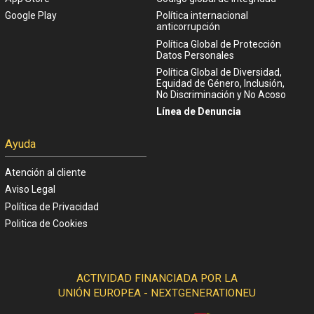
Google Play
Política internacional
anticorrupción
Política Global de Protección
Datos Personales
Política Global de Diversidad,
Equidad de Género, Inclusión,
No Discriminación y No Acoso
Línea de Denuncia
Ayuda
Atención al cliente
Aviso Legal
Política de Privacidad
Politica de Cookies
ACTIVIDAD FINANCIADA POR LA
UNIÓN EUROPEA - NEXTGENERATIONEU