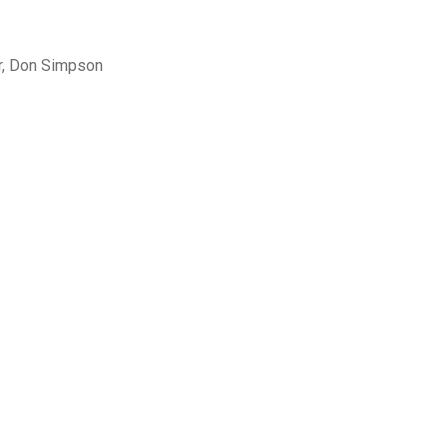
r, Don Simpson