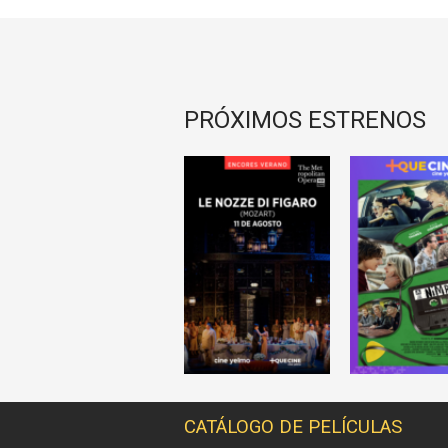
PRÓXIMOS ESTRENOS
CATÁLOGO DE PELÍCULAS