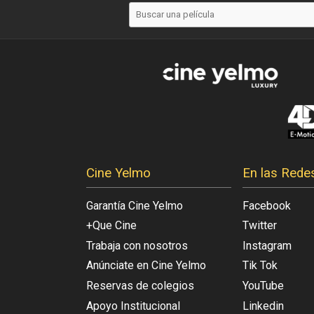
Cine Yelmo
En las Rede
Garantía Cine Yelmo
Facebook
+Que Cine
Twitter
Trabaja con nosotros
Instagram
Anúnciate en Cine Yelmo
Tik Tok
Reservas de colegios
YouTube
Apoyo Institucional
Linkedin