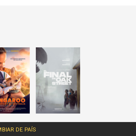
BIAR DE PAÍS