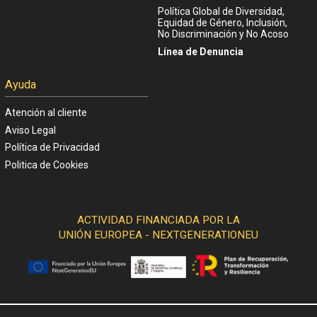
Política Global de Diversidad,
Equidad de Género, Inclusión,
No Discriminación y No Acoso
Línea de Denuncia
Ayuda
Atención al cliente
Aviso Legal
Política de Privacidad
Politica de Cookies
ACTIVIDAD FINANCIADA POR LA
UNIÓN EUROPEA - NEXTGENERATIONEU