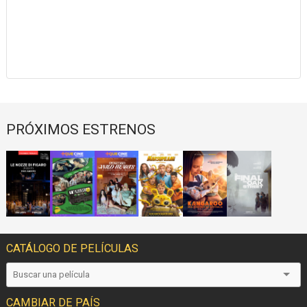
PRÓXIMOS ESTRENOS
CATÁLOGO DE PELÍCULAS
CAMBIAR DE PAÍS