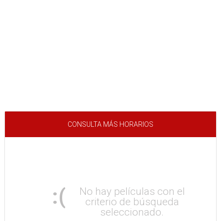
CONSULTA MÁS HORARIOS
:(
No hay películas con el
criterio de búsqueda
seleccionado.