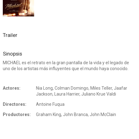
Trailer
Sinopsis
MICHAEL es el retrato en la gran pantalla de la vida y el legado de
uno de los artistas más influyentes que el mundo haya conocido.
Actores:
Nia Long, Colman Domingo, Miles Teller, Jaafar
Jackson, Laura Harrier, Juliano Krue Valdi
Directores:
Antoine Fuqua
Productores:
Graham King, John Branca, John McClain