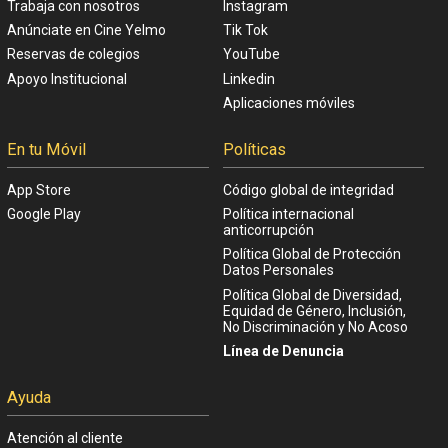
Trabaja con nosotros
Instagram
Anúnciate en Cine Yelmo
Tik Tok
Reservas de colegios
YouTube
Apoyo Institucional
Linkedin
Aplicaciones móviles
En tu Móvil
Políticas
App Store
Código global de integridad
Google Play
Política internacional
anticorrupción
Política Global de Protección
Datos Personales
Política Global de Diversidad,
Equidad de Género, Inclusión,
No Discriminación y No Acoso
Línea de Denuncia
Ayuda
Atención al cliente