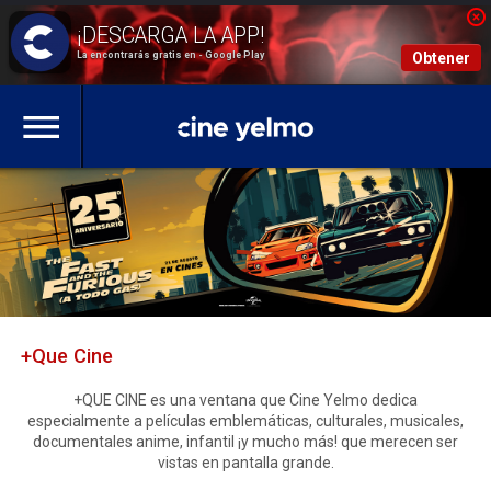
La encontrarás gratis en - Google Play
Obtener
+Que Cine
+QUE CINE es una ventana que Cine Yelmo dedica
especialmente a películas emblemáticas, culturales, musicales,
documentales anime, infantil ¡y mucho más! que merecen ser
vistas en pantalla grande.