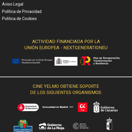
Aviso Legal
Política de Privacidad
Politica de Cookies
ACTIVIDAD FINANCIADA POR LA
UNIÓN EUROPEA - NEXTGENERATIONEU
CINE YELMO OBTIENE SOPORTE
DE LOS SIGUIENTES ORGANISMOS: