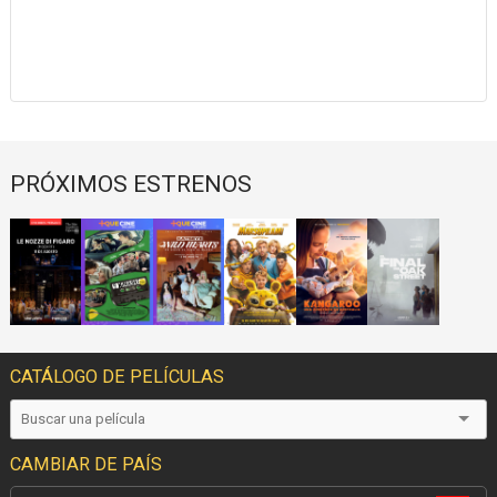
PRÓXIMOS ESTRENOS
CATÁLOGO DE PELÍCULAS
CAMBIAR DE PAÍS