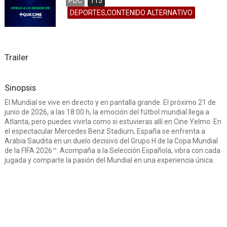
PDC
115
DEPORTES,CONTENIDO ALTERNATIVO
Trailer
Sinopsis
El Mundial se vive en directo y en pantalla grande. El próximo 21 de
junio de 2026, a las 18:00 h, la emoción del fútbol mundial llega a
Atlanta, pero puedes vivirla como si estuvieras allí en Cine Yelmo. En
el espectacular Mercedes Benz Stadium, España se enfrenta a
Arabia Saudita en un duelo decisivo del Grupo H de la Copa Mundial
de la FIFA 2026™. Acompaña a la Selección Española, vibra con cada
jugada y comparte la pasión del Mundial en una experiencia única.