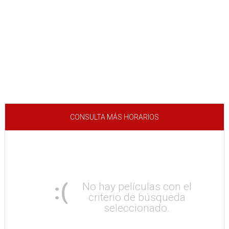
CONSULTA MÁS HORARIOS
:(
No hay películas con el
criterio de búsqueda
seleccionado.